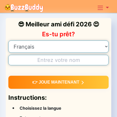
😎 Meilleur ami défi 2026 😍
Es-tu prêt?
👉 JOUE MAINTENANT
Instructions:
Choisissez la langue