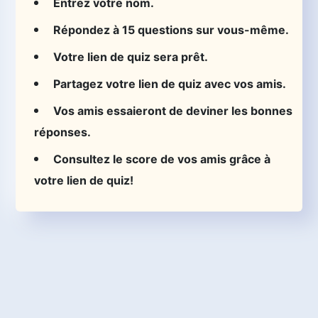
Entrez votre nom.
Répondez à 15 questions sur vous-même.
Votre lien de quiz sera prêt.
Partagez votre lien de quiz avec vos amis.
Vos amis essaieront de deviner les bonnes
réponses.
Consultez le score de vos amis grâce à
votre lien de quiz!