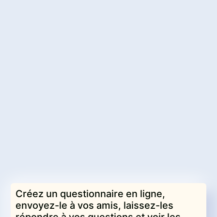
Créez un questionnaire en ligne,
envoyez-le à vos amis, laissez-les