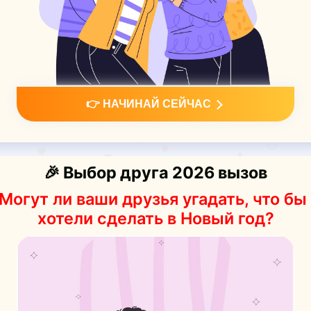
👉 НАЧИНАЙ СЕЙЧАС
🎉 Выбор друга 2026 вызов
 Могут ли ваши друзья угадать, что бы
хотели сделать в Новый год?