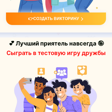
👉СОЗДАТЬ ВИКТОРИНУ
💕 Лучший приятель навсегда 🤪
Сыграть в тестовую игру дружбы