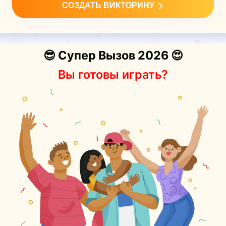
СОЗДАТЬ ВИКТОРИНУ
😎 Супер Вызов 2026 😍
Вы готовы играть?