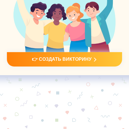
👉 СОЗДАТЬ ВИКТОРИНУ