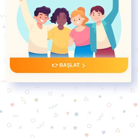
👉 BAŞLAT